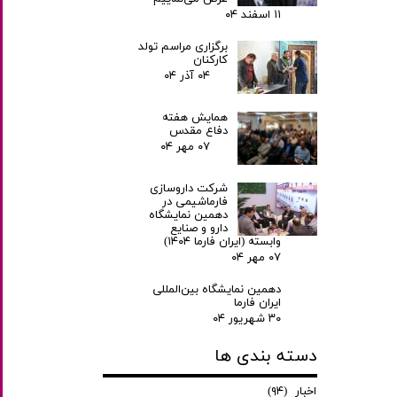
۱۱ اسفند ۰۴
برگزاری مراسم تولد
کارکنان
۰۴ آذر ۰۴
همایش هفته
دفاع مقدس
۰۷ مهر ۰۴
شرکت داروسازی
فارماشیمی در
دهمین نمایشگاه
دارو و صنایع
وابسته (ایران فارما ۱۴۰۴)
۰۷ مهر ۰۴
دهمین نمایشگاه بین‌المللی
ایران فارما
۳۰ شهریور ۰۴
دسته بندی ها
اخبار
(۹۴)