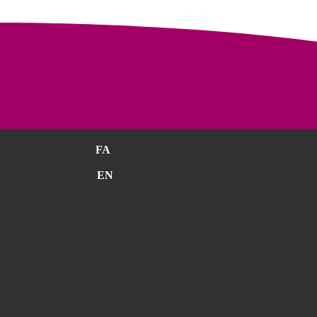
FA
EN