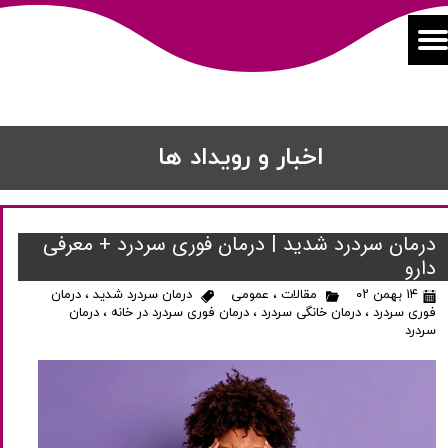
اخبار و رویداد ها
درمان سردرد شدید | درمان فوری سردرد + معرفی
دارو
۱۴ بهمن ۰۲
مقالات
،
عمومی
درمان سردرد شدید
،
درمان
فوری سردرد
،
درمان خانگی سردرد
،
درمان فوری سردرد در خانه
،
درمان
سردرد