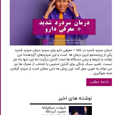
درمان سردرد شدید در خانه + معرفی دارو برای سردرد درمان سردرد شدید
یکی از پرجستجو ترین درمان ها است و این سردردهای آزاردهنده می
توانند با داروها و برخی دستگاه ها تحت کنترل درآیند، اما این تنها راه حل
نیست. تغییر سبک زندگی برای کنترل استرس یا اجتناب از محرک ها نیز
می تواند به خوبی عمل کند. این روش ها حتی ممکن است از سردرد گرفتن
شما جلوگیری …
ادامه مطلب
نوشته های اخیر
شهادت سرافرازانه
حضرت آیت‌الله