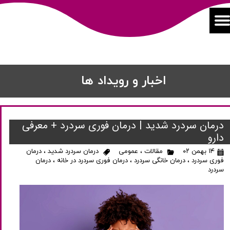
اخبار و رویداد ها
درمان سردرد شدید | درمان فوری سردرد + معرفی
دارو
۱۴ بهمن ۰۲
مقالات
،
عمومی
درمان سردرد شدید
،
درمان
فوری سردرد
،
درمان خانگی سردرد
،
درمان فوری سردرد در خانه
،
درمان
سردرد