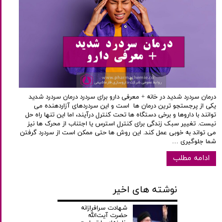
درمان سردرد شدید در خانه + معرفی دارو برای سردرد درمان سردرد شدید
یکی از پرجستجو ترین درمان ها است و این سردردهای آزاردهنده می
توانند با داروها و برخی دستگاه ها تحت کنترل درآیند، اما این تنها راه حل
نیست. تغییر سبک زندگی برای کنترل استرس یا اجتناب از محرک ها نیز
می تواند به خوبی عمل کند. این روش ها حتی ممکن است از سردرد گرفتن
شما جلوگیری …
ادامه مطلب
نوشته های اخیر
شهادت سرافرازانه
حضرت آیت‌الله