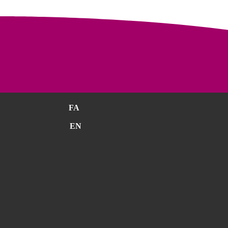
FA
EN