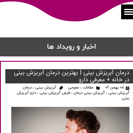
اخبار و رویداد ها
درمان آبریزش بینی | بهترین درمان آبریزش بینی
در خانه + معرفی دارو
۰۸ بهمن ۰۲
مقالات
،
عمومی
آبریزش بینی
،
درمان
آبریزش بینی
،
آبریزش بینی درمان
،
قرص آبریزش بینی
،
دارو آبریزش
بینی