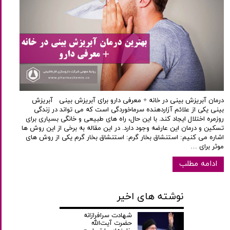
درمان آبریزش بینی در خانه + معرفی دارو برای آبریزش بینی آبریزش
بینی یکی از علائم آزاردهنده سرماخوردگی است که می تواند در زندگی
روزمره اختلال ایجاد کند. با این حال، راه های طبیعی و خانگی بسیاری برای
تسکین و درمان این عارضه وجود دارد. در این مقاله به برخی از این روش ها
اشاره می کنیم: استنشاق بخار گرم: استنشاق بخار گرم یکی از روش های
موثر برای …
ادامه مطلب
نوشته های اخیر
شهادت سرافرازانه
حضرت آیت‌الله