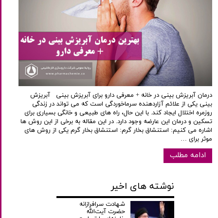
درمان آبریزش بینی در خانه + معرفی دارو برای آبریزش بینی آبریزش
بینی یکی از علائم آزاردهنده سرماخوردگی است که می تواند در زندگی
روزمره اختلال ایجاد کند. با این حال، راه های طبیعی و خانگی بسیاری برای
تسکین و درمان این عارضه وجود دارد. در این مقاله به برخی از این روش ها
اشاره می کنیم: استنشاق بخار گرم: استنشاق بخار گرم یکی از روش های
موثر برای …
ادامه مطلب
نوشته های اخیر
شهادت سرافرازانه
حضرت آیت‌الله