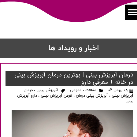
اخبار و رویداد ها
درمان آبریزش بینی | بهترین درمان آبریزش بینی
در خانه + معرفی دارو
۰۸ بهمن ۰۲
مقالات
،
عمومی
آبریزش بینی
،
درمان
آبریزش بینی
،
آبریزش بینی درمان
،
قرص آبریزش بینی
،
دارو آبریزش
بینی