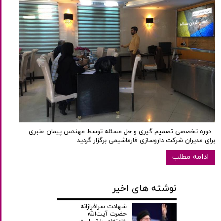
دوره تخصصی تصمیم گیری و حل مسئله توسط مهندس پیمان عنبری
برای مدیران شرکت داروسازی فارماشیمی برگزار گردید
ادامه مطلب
نوشته های اخیر
شهادت سرافرازانه
حضرت آیت‌الله