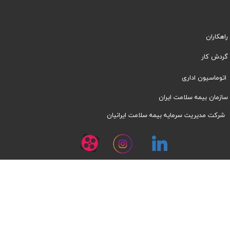
راهکاران
​​گردش کار
اتوماسیون اداری
سازمان بیمه سلامت ایران
شرکت مدیریت سرمایه بیمه سلامت ایرانیان