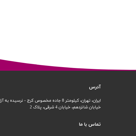
آدرس
ایران، تهران، کیلومتر 8 جاده مخصوص کرج - نرسیده به آزادگان
خیابان شانزدهم،
خیابان 4 شرقی، پلاک 2
تماس با ما