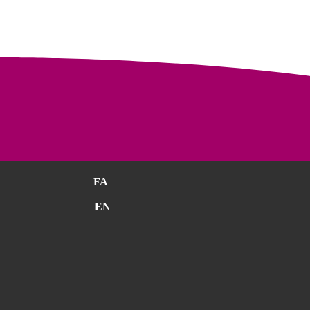
FA
EN